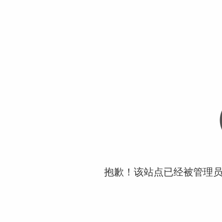
抱歉！该站点已经被管理