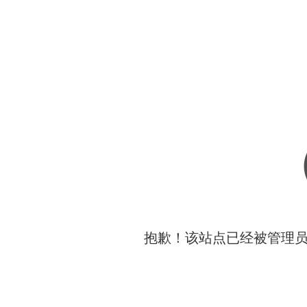
抱歉！该站点已经被管理