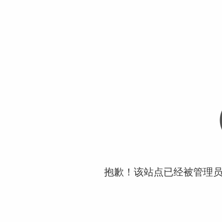
抱歉！该站点已经被管理