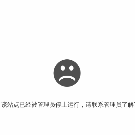
！该站点已经被管理员停止运行，请联系管理员了解