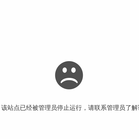
！该站点已经被管理员停止运行，请联系管理员了解