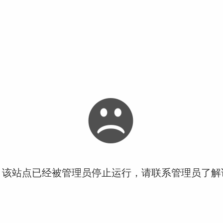
！该站点已经被管理员停止运行，请联系管理员了解