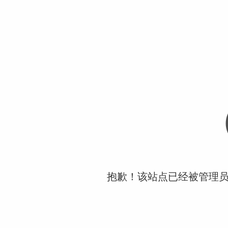
抱歉！该站点已经被管理