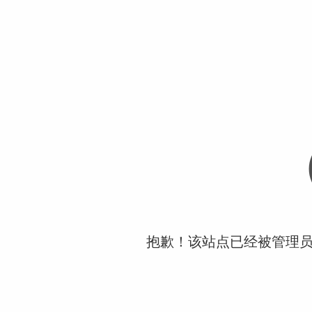
抱歉！该站点已经被管理