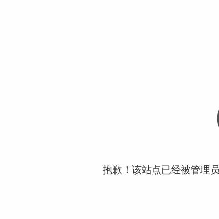
抱歉！该站点已经被管理