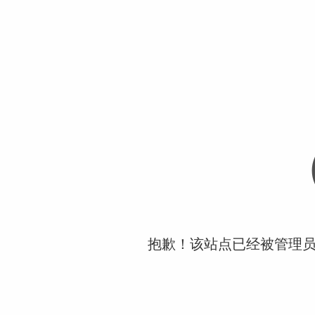
抱歉！该站点已经被管理