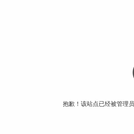
抱歉！该站点已经被管理