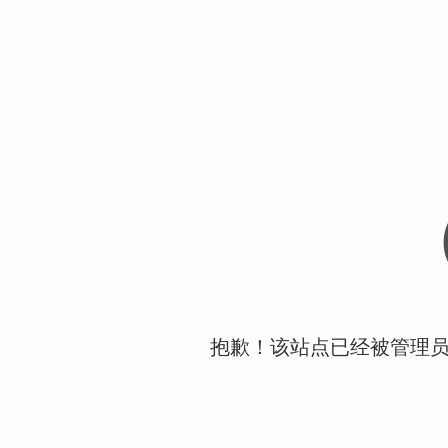
抱歉！该站点已经被管理