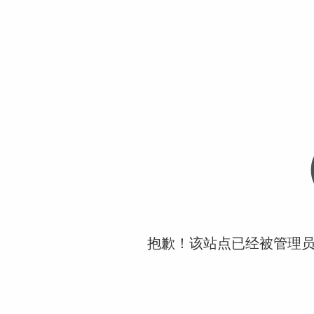
抱歉！该站点已经被管理