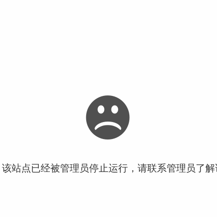
！该站点已经被管理员停止运行，请联系管理员了解