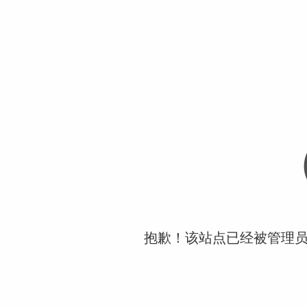
抱歉！该站点已经被管理