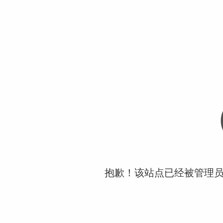
抱歉！该站点已经被管理