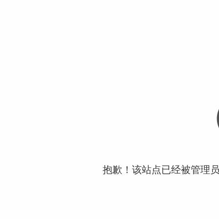
抱歉！该站点已经被管理