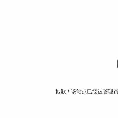
抱歉！该站点已经被管理