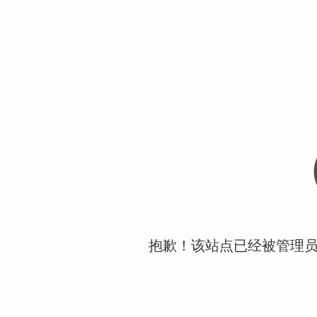
抱歉！该站点已经被管理