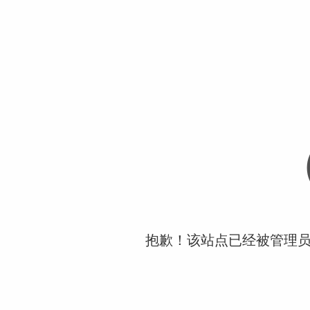
抱歉！该站点已经被管理