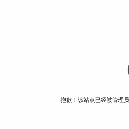
抱歉！该站点已经被管理