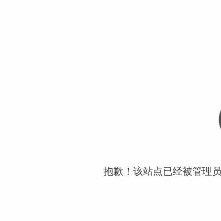
抱歉！该站点已经被管理