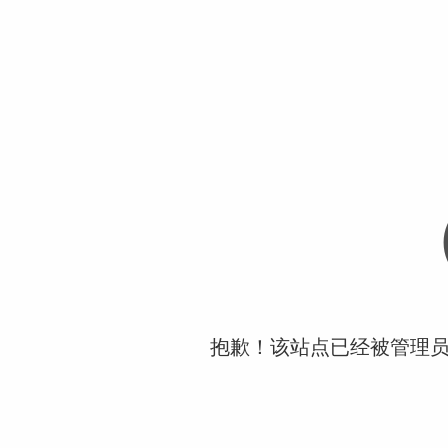
抱歉！该站点已经被管理