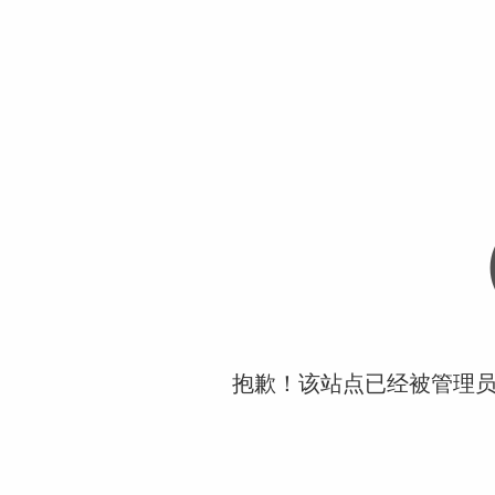
抱歉！该站点已经被管理