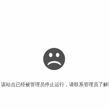
！该站点已经被管理员停止运行，请联系管理员了解