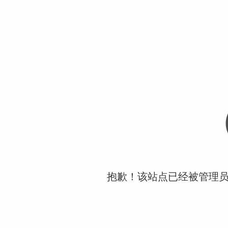
抱歉！该站点已经被管理