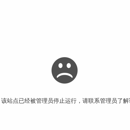
！该站点已经被管理员停止运行，请联系管理员了解