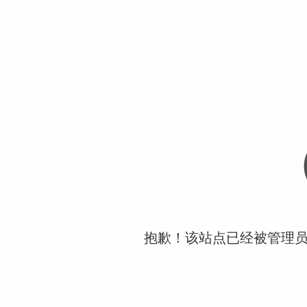
抱歉！该站点已经被管理