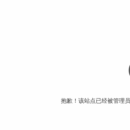
抱歉！该站点已经被管理