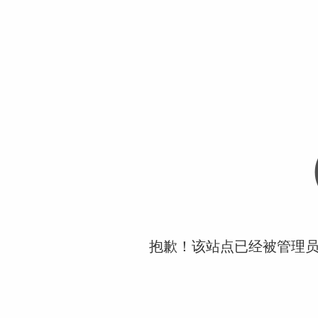
抱歉！该站点已经被管理