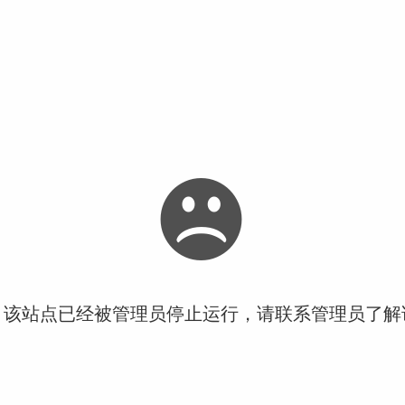
！该站点已经被管理员停止运行，请联系管理员了解