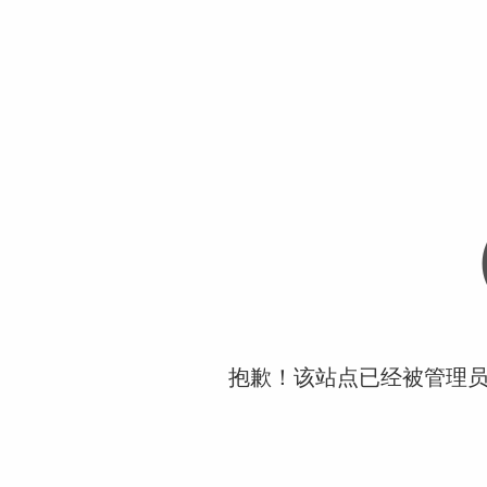
抱歉！该站点已经被管理