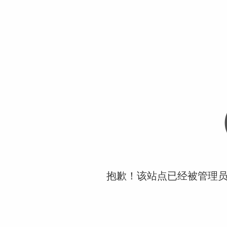
抱歉！该站点已经被管理