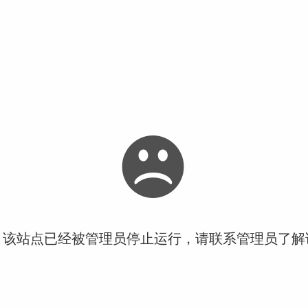
！该站点已经被管理员停止运行，请联系管理员了解