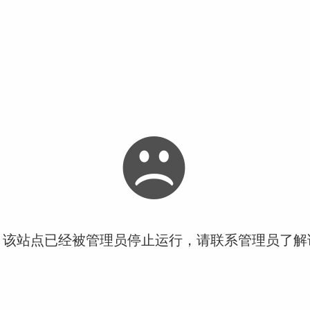
！该站点已经被管理员停止运行，请联系管理员了解