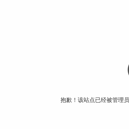
抱歉！该站点已经被管理