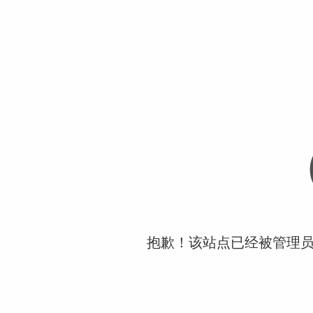
抱歉！该站点已经被管理