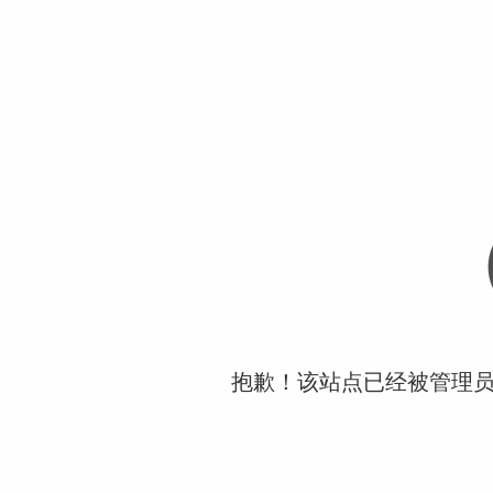
抱歉！该站点已经被管理