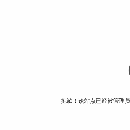
抱歉！该站点已经被管理