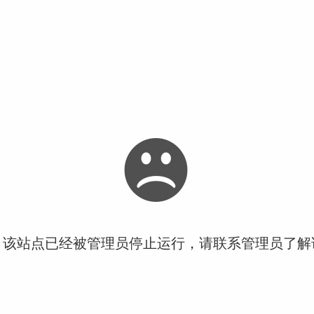
！该站点已经被管理员停止运行，请联系管理员了解