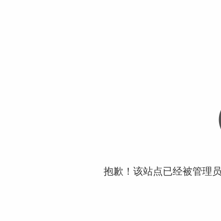
抱歉！该站点已经被管理