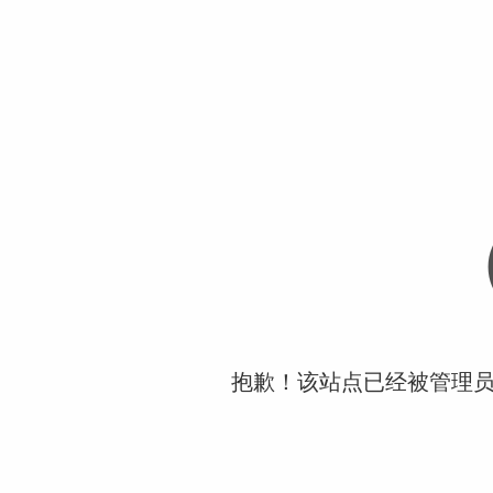
抱歉！该站点已经被管理