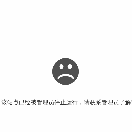
！该站点已经被管理员停止运行，请联系管理员了解