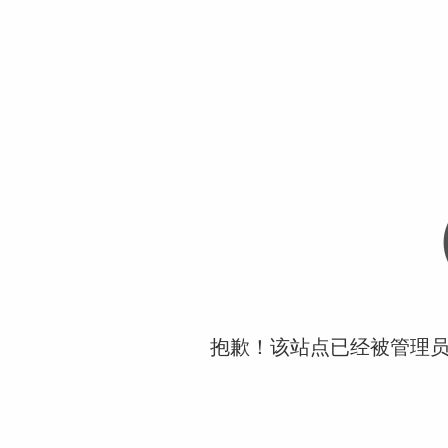
抱歉！该站点已经被管理