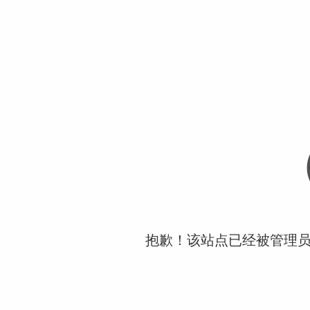
抱歉！该站点已经被管理