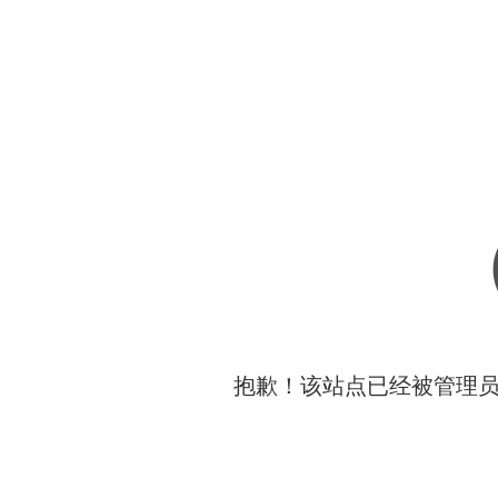
抱歉！该站点已经被管理