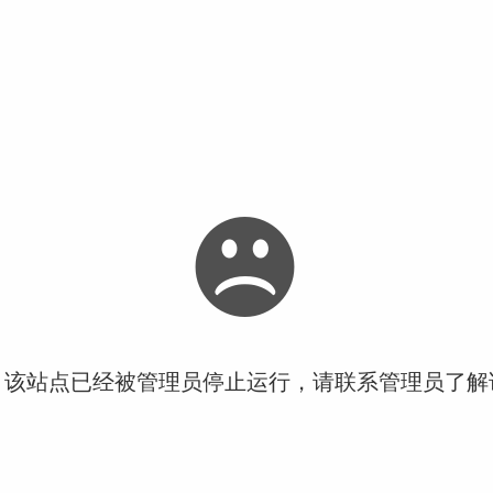
！该站点已经被管理员停止运行，请联系管理员了解