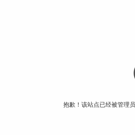
抱歉！该站点已经被管理